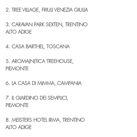
2. TREE VILLAGE, FRIULI VENEZIA GIULIA
3. CARAVAN PARK SEXTEN, TRENTINO 
ALTO ADIGE
4. CASA BARTHEL, TOSCANA
5. AROMA(N)TICA TREEHOUSE, 
PIEMONTE
6. LA CASA DI MIMMA, CAMPANIA
7. IL GIARDINO DEI SEMPLICI, 
PIEMONTE
8. MEISTERS HOTEL IRMA, TRENTINO 
ALTO ADIGE